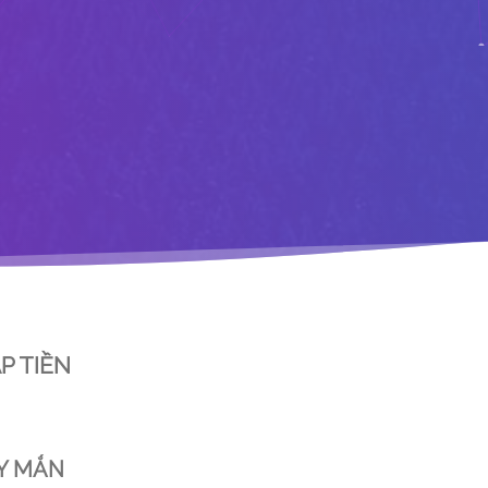
P TIỀN
Y MẮN