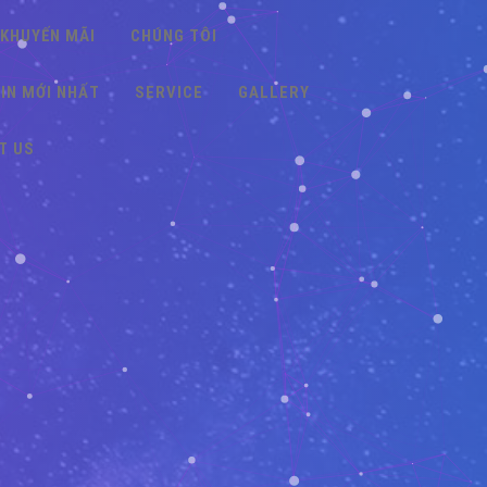
KHUYẾN MÃI
CHÚNG TÔI
IN MỚI NHẤT
SERVICE
GALLERY
T US