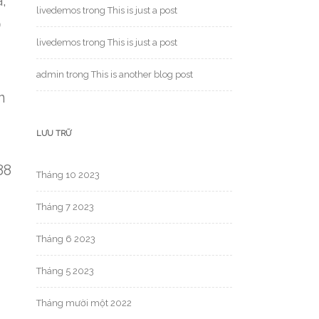
,
livedemos
trong
This is just a post
Đ
livedemos
trong
This is just a post
admin
trong
This is another blog post
n
LƯU TRỮ
88
Tháng 10 2023
Tháng 7 2023
Tháng 6 2023
Tháng 5 2023
Tháng mười một 2022