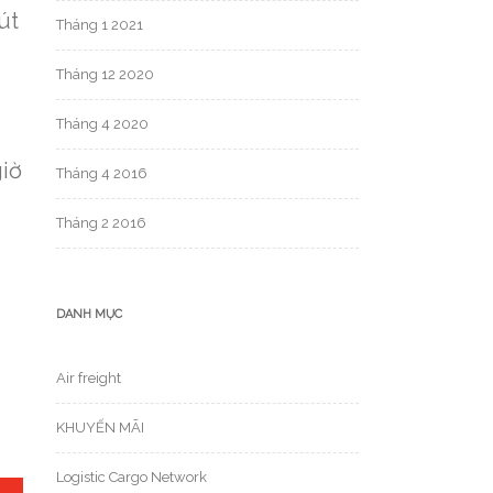
út
Tháng 1 2021
Tháng 12 2020
Tháng 4 2020
giờ
Tháng 4 2016
Tháng 2 2016
1
DANH MỤC
Air freight
KHUYẾN MÃI
Logistic Cargo Network