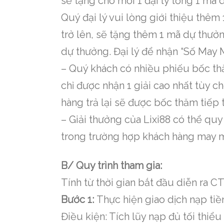
sẽ tặng cho mỗi 1 đại lý tổng 1 mã
Quý đại lý vui lòng giới thiệu thêm
trở lên, sẽ tặng thêm 1 mã dự thưởn
dự thưởng. Đại lý để nhận “Số May Mắ
– Quý khách có nhiều phiếu bốc th
chỉ được nhận 1 giải cao nhất tùy c
hàng trả lại sẽ được bốc thăm tiếp 
– Giải thưởng của Lixi88 có thể quy 
trong trường hợp khách hàng may 
B/ Quy trình tham gia:
Tính từ thời gian bắt đầu diễn ra C
Bước 1:
Thực hiện giao dịch nạp tiền
Điều kiện: Tích lũy nạp đủ tối thiể