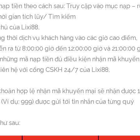
nạp tiền theo cách sau: Truy cập vào mục nạp – r
ời gian tích lũy/ Tìm kiếm
hủ của Lixi88.
g thời dịch vụ khách hàng vào các giờ cao điểm,
n ra từ 8:00:00 giờ đến 12:00:00 giờ và 21:00:00 
i những mã nạp tiền đủ điều kiện nhận mã khuyến
liên hệ với cổng CSKH 24/7 của Lixi88.
 khoản hợp lệ nhận mã khuyến mại sẽ nhận được 
Ví dụ: 999) được gửi tới tin nhắn của từng quý
hư sau: