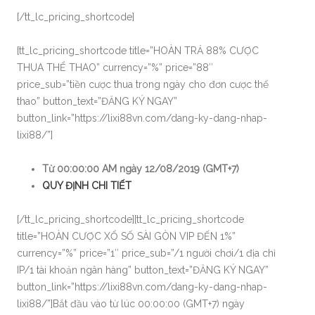
[/tt_lc_pricing_shortcode]
[tt_lc_pricing_shortcode title=”HOÀN TRẢ 88% CƯỢC
THUA THỂ THAO” currency=”%” price=”88″
price_sub=”tiền cược thua trong ngày cho đơn cược thể
thao” button_text=”ĐĂNG KÝ NGAY”
button_link=”https://lixi88vn.com/dang-ky-dang-nhap-
lixi88/”]
Từ 00:00:00 AM ngày 12/08/2019 (GMT+7)
QUY ĐỊNH CHI TIẾT
[/tt_lc_pricing_shortcode][tt_lc_pricing_shortcode
title=”HOÀN CƯỢC XỔ SỐ SÀI GÒN VIP ĐẾN 1%”
currency=”%” price=”1″ price_sub=”/1 người chơi/1 địa chỉ
IP/1 tài khoản ngân hàng” button_text=”ĐĂNG KÝ NGAY”
button_link=”https://lixi88vn.com/dang-ky-dang-nhap-
lixi88/”]Bắt đầu vào từ lúc 00:00:00 (GMT+7) ngày