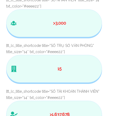
txt_color=”#eeee22″]
>3,000
[tt_lc_title_shortcode title=”SỐ TRỤ SỞ VĂN PHÒNG”
title_size=”14″ txt_color=”#eeee22″]
15
[tt_lc_title_shortcode title=”SỐ TÀI KHOẢN THÀNH VIÊN”
title_size=”14″ txt_color=”#eeee22″]
>1,637,678