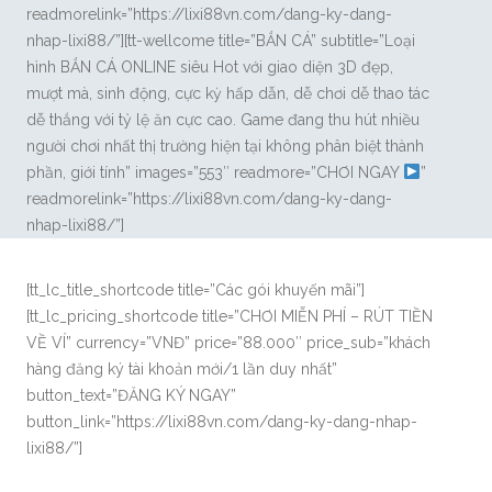
readmorelink=”https://lixi88vn.com/dang-ky-dang-
nhap-lixi88/”][tt-wellcome title=”BẮN CÁ” subtitle=”Loại
hình BẮN CÁ ONLINE siêu Hot với giao diện 3D đẹp,
mượt mà, sinh động, cực kỳ hấp dẫn, dễ chơi dễ thao tác
dễ thắng với tỷ lệ ăn cực cao. Game đang thu hút nhiều
người chơi nhất thị trường hiện tại không phân biệt thành
phần, giới tính” images=”553″ readmore=”CHƠI NGAY
”
readmorelink=”https://lixi88vn.com/dang-ky-dang-
nhap-lixi88/”]
[tt_lc_title_shortcode title=”Các gói khuyến mãi”]
[tt_lc_pricing_shortcode title=”CHƠI MIỄN PHÍ – RÚT TIỀN
VỀ VÍ” currency=”VNĐ” price=”88.000″ price_sub=”khách
hàng đăng ký tài khoản mới/1 lần duy nhất”
button_text=”ĐĂNG KÝ NGAY”
button_link=”https://lixi88vn.com/dang-ky-dang-nhap-
lixi88/”]