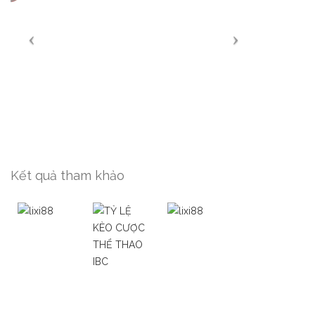
Kết quả tham khảo